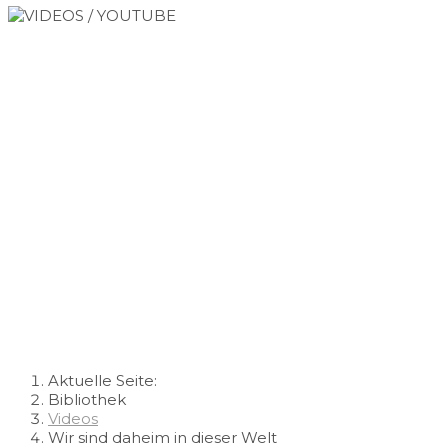
VIDEOS / YOUTUBE
Aktuelle Seite:
Bibliothek
Videos
Wir sind daheim in dieser Welt