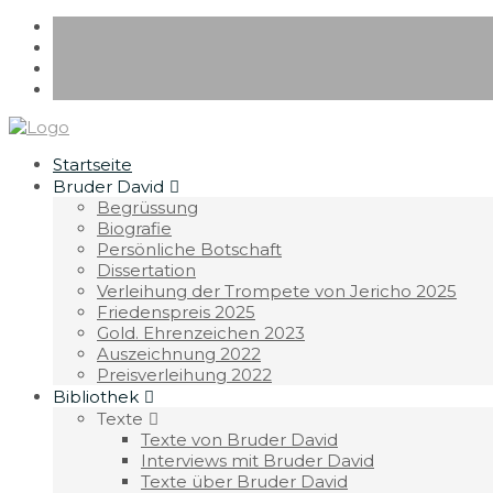
Startseite
Bruder David
Begrüssung
Biografie
Persönliche Botschaft
Dissertation
Verleihung der Trompete von Jericho 2025
Friedenspreis 2025
Gold. Ehrenzeichen 2023
Auszeichnung 2022
Preisverleihung 2022
Bibliothek
Texte
Texte von Bruder David
Interviews mit Bruder David
Texte über Bruder David