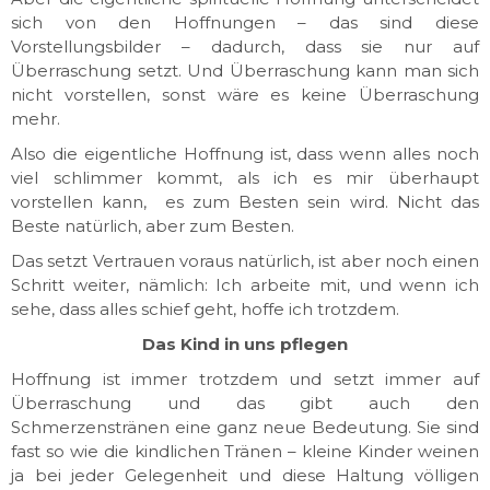
sich von den Hoffnungen – das sind diese
Vorstellungsbilder – dadurch, dass sie nur auf
Überraschung setzt. Und Überraschung kann man sich
nicht vorstellen, sonst wäre es keine Überraschung
mehr.
Also die eigentliche Hoffnung ist, dass wenn alles noch
viel schlimmer kommt, als ich es mir überhaupt
vorstellen kann, es zum Besten sein
wird
. Nicht das
Beste natürlich, aber zum Besten.
Das setzt Vertrauen voraus natürlich, ist aber noch einen
Schritt weiter, nämlich: Ich arbeite mit, und wenn ich
sehe, dass alles schief geht, hoffe ich trotzdem.
Das Kind in uns pflegen
Hoffnung ist immer trotzdem und setzt immer auf
Überraschung und das gibt auch den
Schmerzenstränen eine ganz neue Bedeutung. Sie sind
fast so wie die kindlichen Tränen – kleine Kinder weinen
ja bei jeder Gelegenheit und diese Haltung völligen