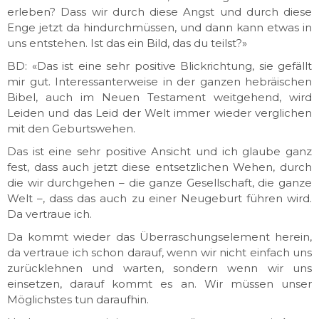
erleben? Dass wir durch diese Angst und durch diese
Enge jetzt da hindurchmüssen, und dann kann etwas in
uns entstehen. Ist das ein Bild, das du teilst?»
BD: «Das ist eine sehr positive Blickrichtung, sie gefällt
mir gut. Interessanterweise in der ganzen hebräischen
Bibel, auch im Neuen Testament weitgehend, wird
Leiden und das Leid der Welt immer wieder verglichen
mit den Geburtswehen.
Das ist eine sehr positive Ansicht und ich glaube ganz
fest, dass auch jetzt diese entsetzlichen Wehen, durch
die wir durchgehen – die ganze Gesellschaft, die ganze
Welt –, dass das auch zu einer Neugeburt führen wird.
Da vertraue ich.
Da kommt wieder das Überraschungselement herein,
da vertraue ich schon darauf, wenn wir nicht einfach uns
zurücklehnen und warten, sondern wenn wir uns
einsetzen, darauf kommt es an. Wir müssen unser
Möglichstes tun daraufhin.