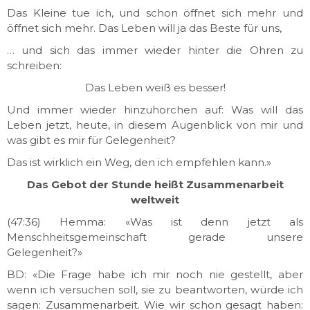
Das Kleine tue ich, und schon öffnet sich mehr und
öffnet sich mehr. Das Leben will ja das Beste für uns,
… und sich das immer wieder hinter die Ohren zu
schreiben:
Das Leben weiß es besser!
Und immer wieder hinzuhorchen auf: Was will das
Leben jetzt, heute, in diesem Augenblick von mir und
was gibt es mir für Gelegenheit?
Das ist wirklich ein Weg, den ich empfehlen kann.»
Das Gebot der Stunde heißt Zusammenarbeit
weltweit
(47:36) Hemma: «Was ist denn jetzt als
Menschheitsgemeinschaft gerade unsere
Gelegenheit?»
BD: «Die Frage habe ich mir noch nie gestellt, aber
wenn ich versuchen soll, sie zu beantworten, würde ich
sagen: Zusammenarbeit. Wie wir schon gesagt haben: