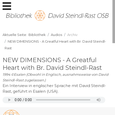
Aktuelle Seite:
Bibliothek
Audios
Archiv
NEW DIMENSIONS - A Greatful Heart with Br. David Steindl-
Rast
NEW DIMENSIONS - A Greatful
Heart with Br. David Steindl-Rast
1994
©
Esalen (
Obwohl in Englisch, ausnahmsweise von David
Steindl-Rast zugelassen.
)
Ein Interview in englischer Sprache mit David Steindl-
Rast, geführt in Esalen (USA).