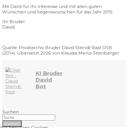
Mit Dank für Ihr Interesse und mit allen guten
Wünschen und Segenswünschen für das Jahr 2015.
Ihr Bruder
David
Quelle: Privatarchiv Bruder David Steindl-Rast OSB
(2014). Übersetzt 2026 von Klaudia Menzi-Steinberger.
KI Bruder
David
Bot
Suchen
Suchen
Wir benutzen Cookies