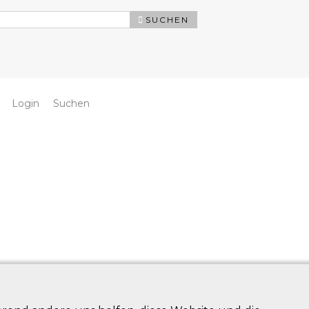
SUCHEN
Login
Suchen