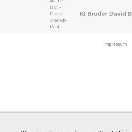
KI Bruder David 
Impressum