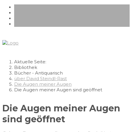
Aktuelle Seite:
Bibliothek
Bücher - Antiquarisch
über David Steindl-Rast
Die Augen meiner Augen
Die Augen meiner Augen sind geöffnet
Die Augen meiner Augen
sind geöffnet